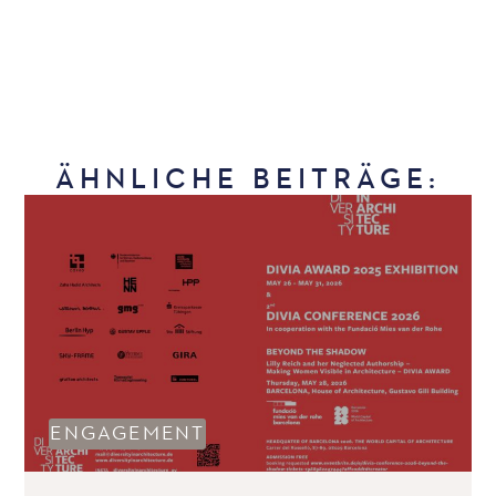
ÄHNLICHE BEITRÄGE:
ENGAGEMENT