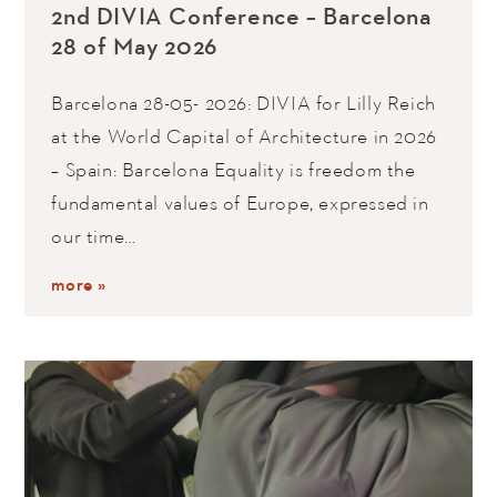
2nd DIVIA Conference – Barcelona
28 of May 2026
Barcelona 28-05- 2026: DIVIA for Lilly Reich
at the World Capital of Architecture in 2026
– Spain: Barcelona Equality is freedom the
fundamental values of Europe, expressed in
our time…
more »