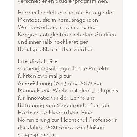
verschiedenen Studienprogrammen.
Hierbei handelt es sich um Erfolge der
Mentees, die in herausragenden
Wettbewerben, in gemeinsamen
Kongresstätigkeiten nach dem Studium
und innerhalb hochkarätiger
Berufsprofile sichtbar werden.
Interdisziplinäre
studiengangsübergreifende Projekte
führten zweimalig zur
Auszeichnung (2013 und 2017) von
Marina-Elena Wachs mit dem „Lehrpreis
für Innovation in der Lehre und
Betreuung von Studierenden“ an der
Hochschule Niederrhein. Eine
Nominierung zur Hochschul-Professorin
des Jahres 2021 wurde von Unicum
ausgesprochen.