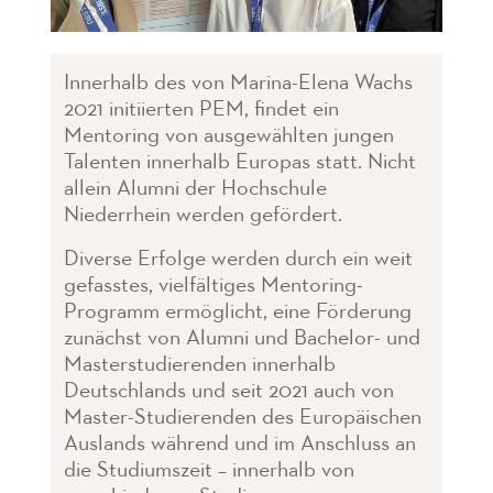
Innerhalb des von Marina-Elena Wachs
2021 initiierten PEM, findet ein
Mentoring von ausgewählten jungen
Talenten innerhalb Europas statt. Nicht
allein Alumni der Hochschule
Niederrhein werden gefördert.
Diverse Erfolge werden durch ein weit
gefasstes, vielfältiges Mentoring-
Programm ermöglicht, eine Förderung
zunächst von Alumni und Bachelor- und
Masterstudierenden innerhalb
Deutschlands und seit 2021 auch von
Master-Studierenden des Europäischen
Auslands während und im Anschluss an
die Studiumszeit – innerhalb von