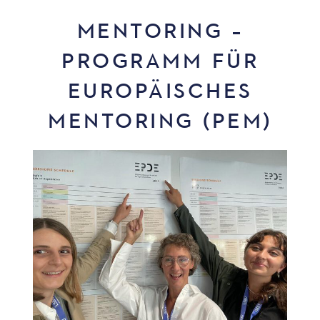
MENTORING –
PROGRAMM FÜR
EUROPÄISCHES
MENTORING (PEM)