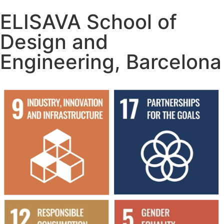
ELISAVA School of
Design and
Engineering, Barcelona