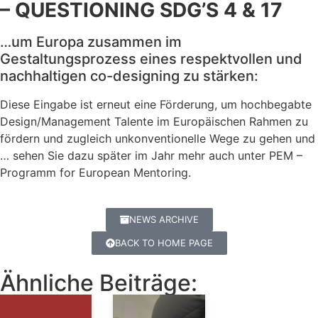
– QUESTIONING SDG’S 4 & 17
…um Europa zusammen im
Gestaltungsprozess eines respektvollen und
nachhaltigen co-designing zu stärken:
Diese Eingabe ist erneut eine Förderung, um hochbegabte
Design/Management Talente im Europäischen Rahmen zu
fördern und zugleich unkonventionelle Wege zu gehen und
… sehen Sie dazu später im Jahr mehr auch unter PEM –
Programm for European Mentoring.
NEWS ARCHIVE
BACK TO HOME PAGE
Ähnliche Beiträge: