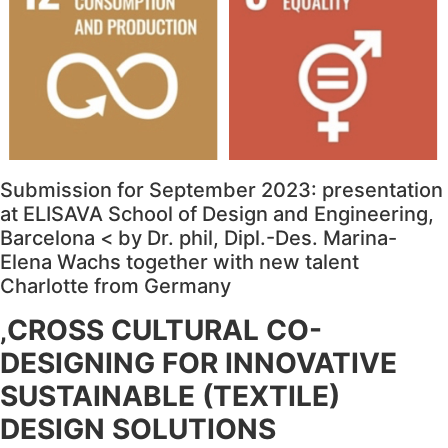
Submission for September 2023: presentation
at ELISAVA School of Design and Engineering,
Barcelona < by Dr. phil, Dipl.-Des. Marina-
Elena Wachs together with new talent
Charlotte from Germany
‚
CROSS CULTURAL CO-
DESIGNING FOR
INNOVATIVE
SUSTAINABLE (TEXTILE)
DESIGN
SOLUTIONS