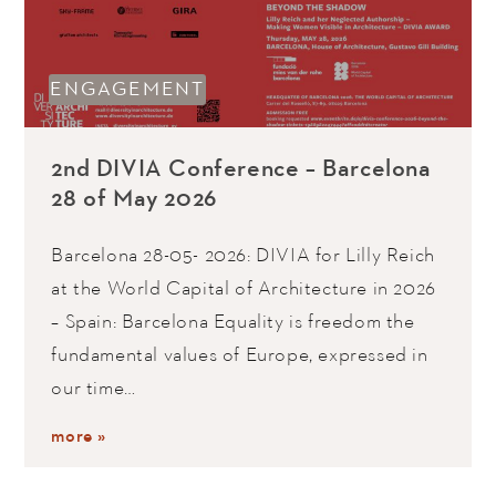
ENGAGEMENT
2nd DIVIA Conference – Barcelona
28 of May 2026
Barcelona 28-05- 2026: DIVIA for Lilly Reich
at the World Capital of Architecture in 2026
– Spain: Barcelona Equality is freedom the
fundamental values of Europe, expressed in
our time…
more »