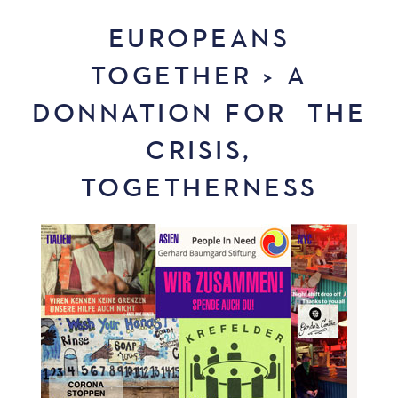
EUROPEANS
TOGETHER > A
DONNATION FOR THE
CRISIS,
TOGETHERNESS