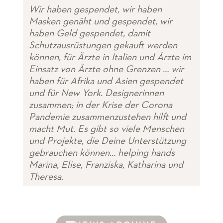
Wir haben gespendet, wir haben
Masken genäht und gespendet, wir
haben Geld gespendet, damit
Schutzausrüstungen gekauft werden
können, für Ärzte in Italien und Ärzte im
Einsatz von Ärzte ohne Grenzen … wir
haben für Afrika und Asien gespendet
und für New York. Designerinnen
zusammen; in der Krise der Corona
Pandemie zusammenzustehen hilft und
macht Mut. Es gibt so viele Menschen
und Projekte, die Deine Unterstützung
gebrauchen können… helping hands
Marina, Elise, Franziska, Katharina und
Theresa.